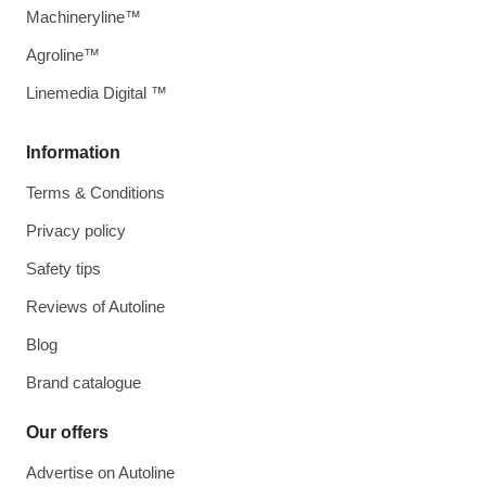
Machineryline™
Agroline™
Linemedia Digital ™
Information
Terms & Conditions
Privacy policy
Safety tips
Reviews of Autoline
Blog
Brand catalogue
Our offers
Advertise on Autoline