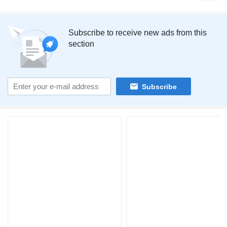
Subscribe to receive new ads from this
section
Subscribe