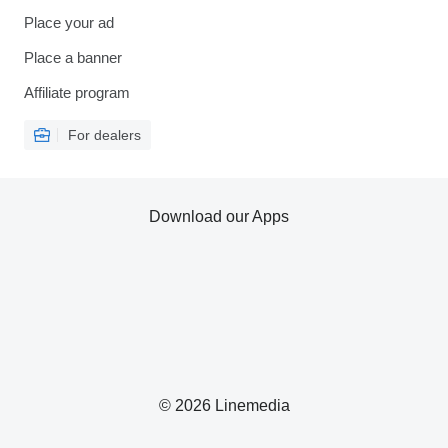
Place your ad
Place a banner
Affiliate program
For dealers
Download our Apps
© 2026 Linemedia