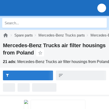
Spare parts
Mercedes-Benz Trucks parts
Mercedes-B
Mercedes-Benz Trucks air filter housings
from Poland
21 ads:
Mercedes-Benz Trucks air filter housings from Polan