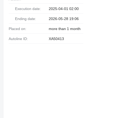
Execution date:
2025-04-01 02:00
Ending date:
2026-05-28 19:06
Placed on:
more than 1 month
Autoline ID:
XA50413