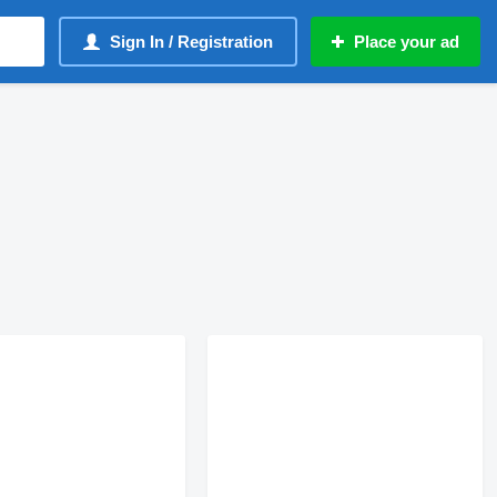
Sign In / Registration
Place your ad