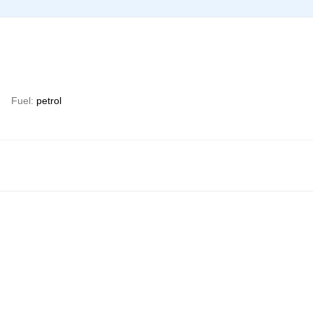
)
Fuel
petrol