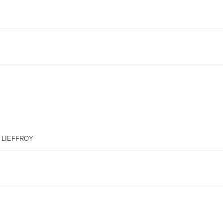
T LIEFFROY