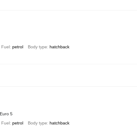
Fuel
petrol
Body type
hatchback
Euro 5
Fuel
petrol
Body type
hatchback