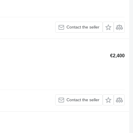
Contact the seller
€2,400
Contact the seller