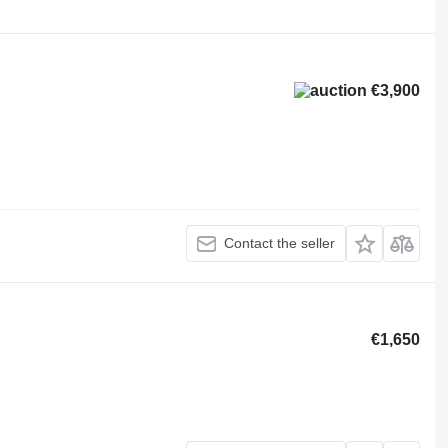
€3,900
Contact the seller
€1,650