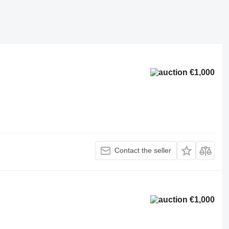
€1,000
Contact the seller
€1,000