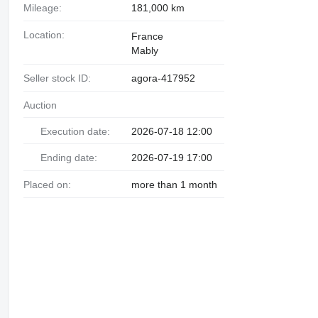
Mileage:
181,000 km
Location:
France
Mably
Seller stock ID:
agora-417952
Auction
Execution date:
2026-07-18 12:00
Ending date:
2026-07-19 17:00
Placed on:
more than 1 month