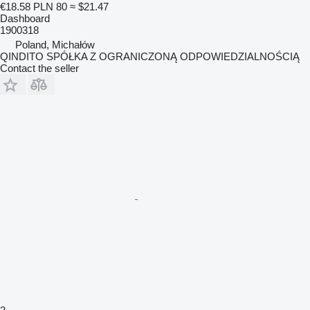
€18.58
PLN 80
≈ $21.47
Dashboard
1900318
Poland, Michałów
QINDITO SPÓŁKA Z OGRANICZONĄ ODPOWIEDZIALNOŚCIĄ
Contact the seller