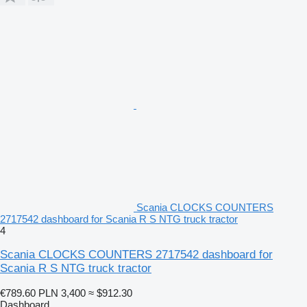
Scania CLOCKS COUNTERS
2717542 dashboard for Scania R S NTG truck tractor
4
Scania CLOCKS COUNTERS 2717542 dashboard for
Scania R S NTG truck tractor
€789.60
PLN 3,400
≈ $912.30
Dashboard