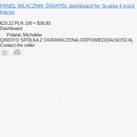
PANEL WŁĄCZNIK ŚWIATEŁ dashboard for Scania 4 truck
tractor
€23.22
PLN 100
≈ $26.83
Dashboard
Poland, Michałów
QINDITO SPÓŁKA Z OGRANICZONĄ ODPOWIEDZIALNOŚCIĄ
Contact the seller