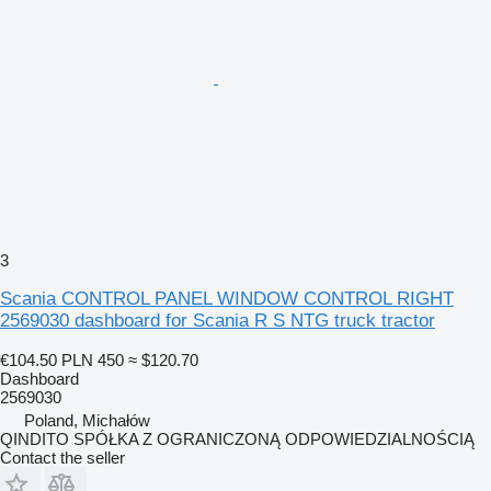
3
Scania CONTROL PANEL WINDOW CONTROL RIGHT
2569030 dashboard for Scania R S NTG truck tractor
€104.50
PLN 450
≈ $120.70
Dashboard
2569030
Poland, Michałów
QINDITO SPÓŁKA Z OGRANICZONĄ ODPOWIEDZIALNOŚCIĄ
Contact the seller