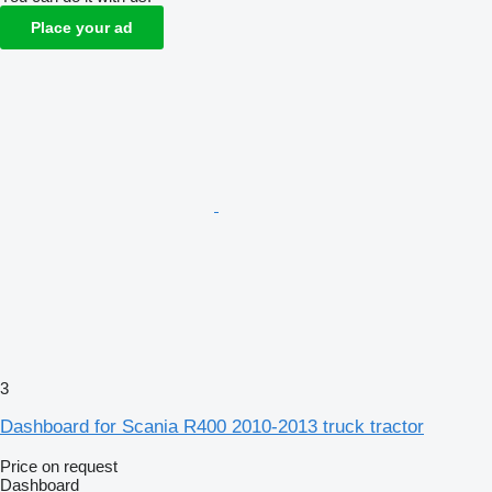
Place your ad
3
Dashboard for Scania R400 2010-2013 truck tractor
Price on request
Dashboard