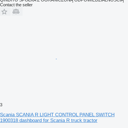
Contact the seller
3
Scania SCANIA R LIGHT CONTROL PANEL SWITCH
1900318 dashboard for Scania R truck tractor