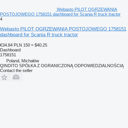
Webasto PILOT OGRZEWANIA
POSTOJOWEGO 1758151 dashboard for Scania R truck tractor
4
Webasto PILOT OGRZEWANIA POSTOJOWEGO 1758151
dashboard for Scania R truck tractor
€34.84
PLN 150
≈ $40.25
Dashboard
1758151
Poland, Michałów
QINDITO SPÓŁKA Z OGRANICZONĄ ODPOWIEDZIALNOŚCIĄ
Contact the seller