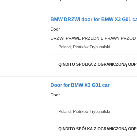
BMW DRZWI door for BMW X3 G01 ca
Door
DRZWI PRAWE PRZEDNIE PRAWY PRZÓD 
Poland, Piotrków Trybunalski
QINDITO SPÓŁKA Z OGRANICZONĄ OD
Door for BMW X3 G01 car
Door
Poland, Piotrków Trybunalski
QINDITO SPÓŁKA Z OGRANICZONĄ OD