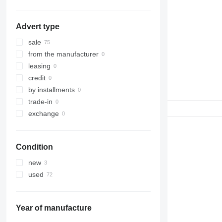
Advert type
sale
from the manufacturer
leasing
credit
by installments
trade-in
exchange
Condition
new
used
Year of manufacture