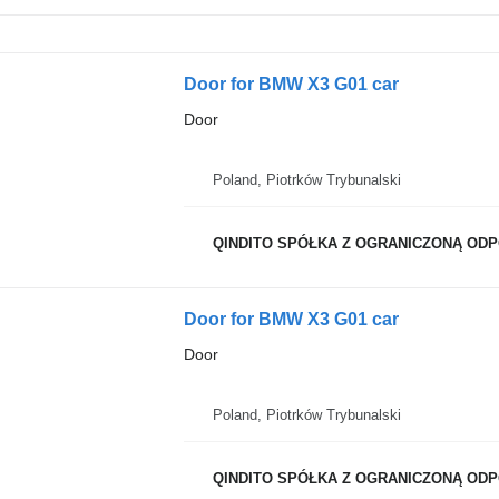
Door for BMW X3 G01 car
Door
Poland, Piotrków Trybunalski
QINDITO SPÓŁKA Z OGRANICZONĄ OD
Door for BMW X3 G01 car
Door
Poland, Piotrków Trybunalski
QINDITO SPÓŁKA Z OGRANICZONĄ OD