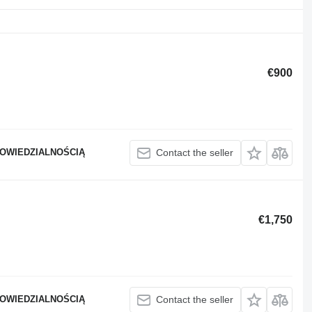
€900
POWIEDZIALNOŚCIĄ
Contact the seller
€1,750
POWIEDZIALNOŚCIĄ
Contact the seller