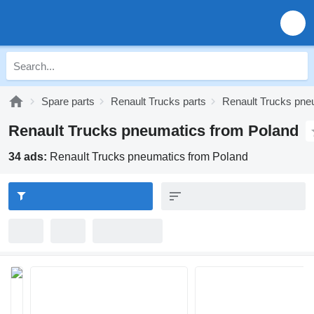
Spare parts
Renault Trucks parts
Renault Trucks pne
Renault Trucks pneumatics from Poland
34 ads:
Renault Trucks pneumatics from Poland