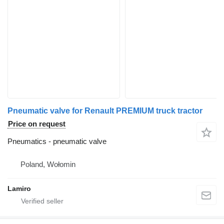
Pneumatic valve for Renault PREMIUM truck tractor
Price on request
Pneumatics - pneumatic valve
Poland, Wołomin
Lamiro