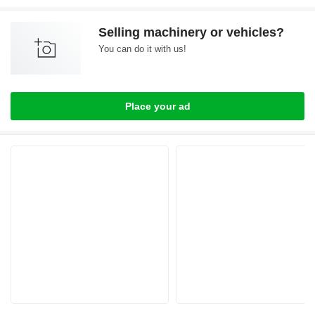
Selling machinery or vehicles?
You can do it with us!
Place your ad