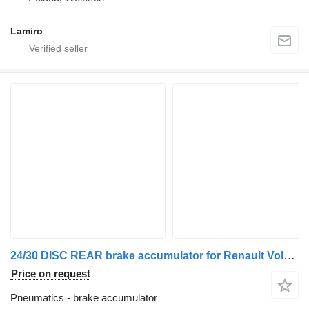
Lamiro
24/30 DISC REAR brake accumulator for Renault Volvo truck
Price on request
Pneumatics - brake accumulator