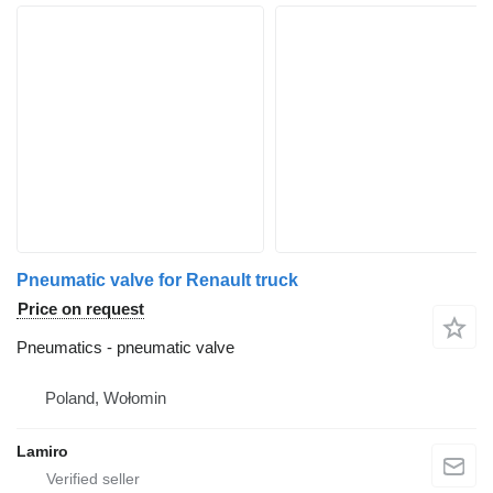
Pneumatic valve for Renault truck
Price on request
Pneumatics - pneumatic valve
Poland, Wołomin
Lamiro