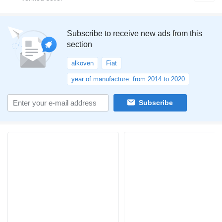
Subscribe to receive new ads from this
section
alkoven
Fiat
year of manufacture: from 2014 to 2020
Subscribe