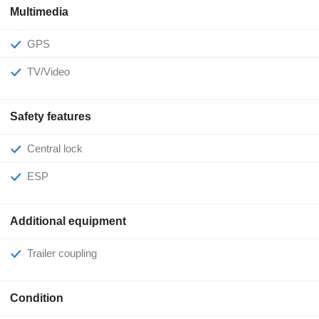
Multimedia
GPS
TV/Video
Safety features
Central lock
ESP
Additional equipment
Trailer coupling
Condition