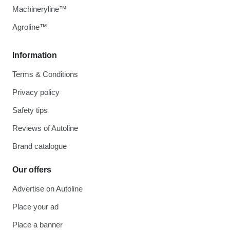
Machineryline™
Agroline™
Information
Terms & Conditions
Privacy policy
Safety tips
Reviews of Autoline
Brand catalogue
Our offers
Advertise on Autoline
Place your ad
Place a banner