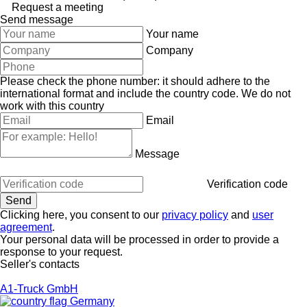
Request a meeting
Send message
Your name
Company
Please check the phone number: it should adhere to the
international format and include the country code.
We do not
work with this country
Email
Message
Verification code
Clicking here, you consent to our
privacy policy
and
user
agreement
.
Your personal data will be processed in order to provide a
response to your request.
Seller's contacts
A1-Truck GmbH
Germany