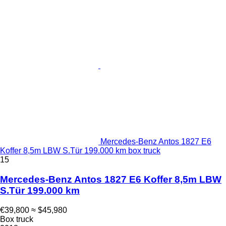
Mercedes-Benz Antos 1827 E6
Koffer 8,5m LBW S.Tür 199.000 km box truck
15
Mercedes-Benz Antos 1827 E6 Koffer 8,5m LBW
S.Tür 199.000 km
€39,800
≈ $45,980
Box truck