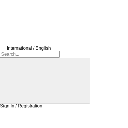
International / English
Sign In / Registration