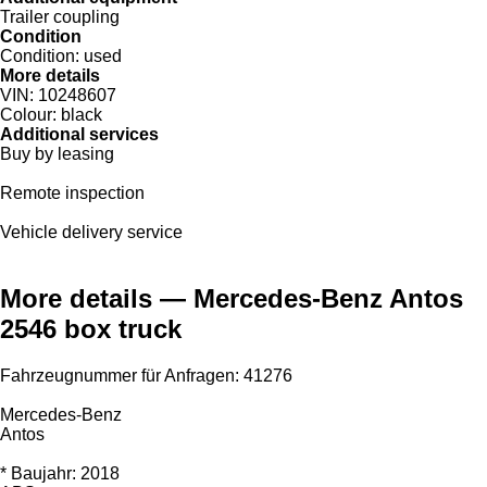
Trailer coupling
Condition
Condition:
used
More details
VIN:
10248607
Colour:
black
Additional services
Buy by leasing
Remote inspection
Vehicle delivery service
More details — Mercedes-Benz Antos
2546 box truck
Fahrzeugnummer für Anfragen: 41276
Mercedes-Benz
Antos
* Baujahr: 2018