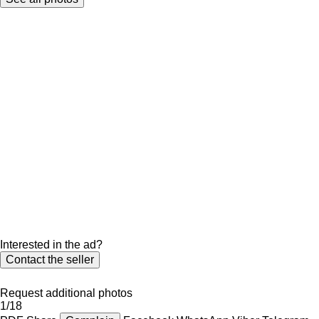
Interested in the ad?
Contact the seller
Request additional photos
1/18