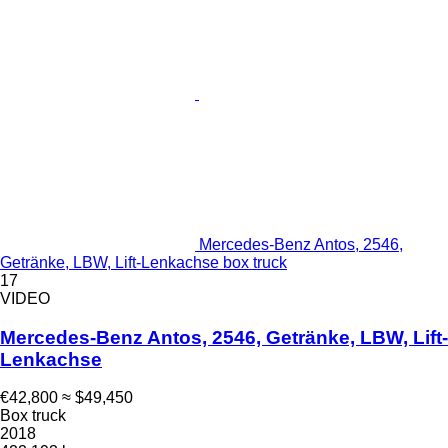
Mercedes-Benz Antos, 2546,
Getränke, LBW, Lift-Lenkachse box truck
17
VIDEO
Mercedes-Benz Antos, 2546, Getränke, LBW, Lift-
Lenkachse
€42,800
≈ $49,450
Box truck
2018