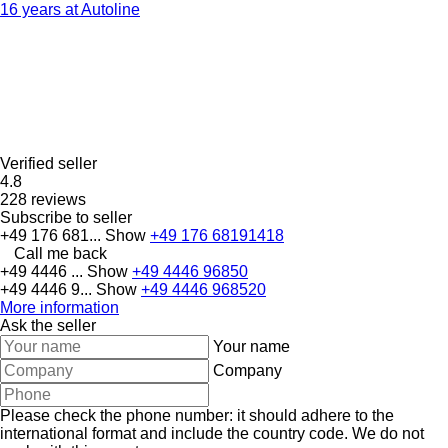
16 years at Autoline
Verified seller
4.8
228 reviews
Subscribe to seller
+49 176 681...
Show
+49 176 68191418
Call me back
+49 4446 ...
Show
+49 4446 96850
+49 4446 9...
Show
+49 4446 968520
More information
Ask the seller
Your name
Company
Please check the phone number: it should adhere to the
international format and include the country code.
We do not