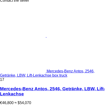
Contact the seller
Mercedes-Benz Antos, 2546,
Getränke, LBW, Lift-Lenkachse box truck
17
Mercedes-Benz Antos, 2546, Getränke, LBW, Lift-
Lenkachse
€46,800
≈ $54,070