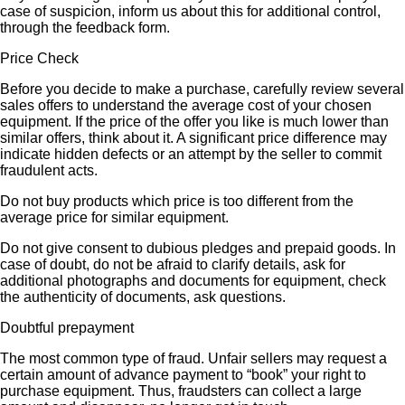
case of suspicion, inform us about this for additional control,
through the feedback form.
Price Check
Before you decide to make a purchase, carefully review several
sales offers to understand the average cost of your chosen
equipment. If the price of the offer you like is much lower than
similar offers, think about it. A significant price difference may
indicate hidden defects or an attempt by the seller to commit
fraudulent acts.
Do not buy products which price is too different from the
average price for similar equipment.
Do not give consent to dubious pledges and prepaid goods. In
case of doubt, do not be afraid to clarify details, ask for
additional photographs and documents for equipment, check
the authenticity of documents, ask questions.
Doubtful prepayment
The most common type of fraud. Unfair sellers may request a
certain amount of advance payment to “book” your right to
purchase equipment. Thus, fraudsters can collect a large