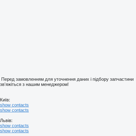
Перед замовленням для уточнення даних і підбору запчастини
зв'яжіться з нашим менеджером!
Київ:
show contacts
show contacts
Львів:
show contacts
show contacts