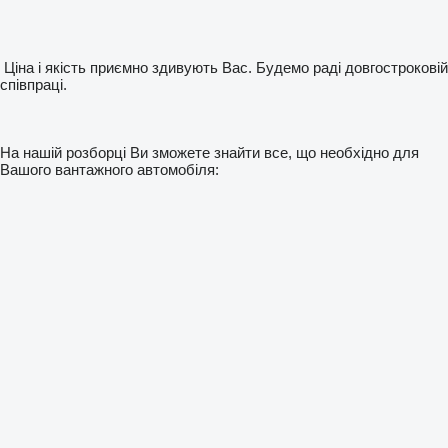
Ціна і якість приємно здивують Вас. Будемо раді довгостроковій
співпраці.
На нашій розборці Ви зможете знайти все, що необхідно для
Вашого вантажного автомобіля: