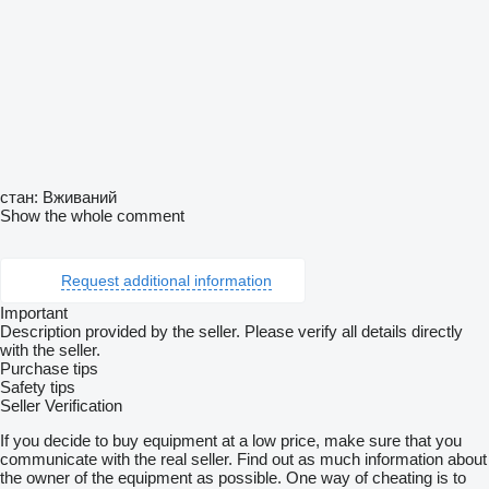
стан: Вживаний
Show the whole comment
Request additional information
Important
Description provided by the seller. Please verify all details directly
with the seller.
Purchase tips
Safety tips
Seller Verification
If you decide to buy equipment at a low price, make sure that you
communicate with the real seller. Find out as much information about
the owner of the equipment as possible. One way of cheating is to