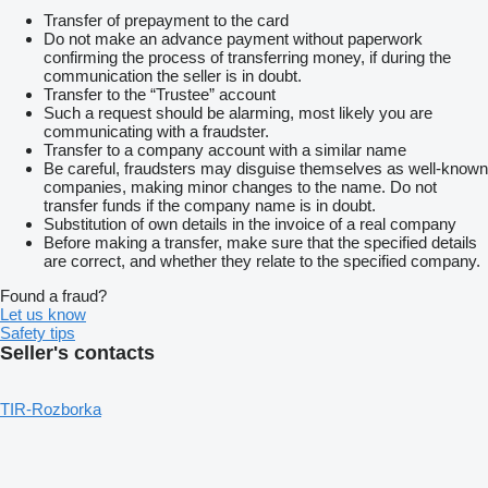
Transfer of prepayment to the card
Do not make an advance payment without paperwork
confirming the process of transferring money, if during the
communication the seller is in doubt.
Transfer to the “Trustee” account
Such a request should be alarming, most likely you are
communicating with a fraudster.
Transfer to a company account with a similar name
Be careful, fraudsters may disguise themselves as well-known
companies, making minor changes to the name. Do not
transfer funds if the company name is in doubt.
Substitution of own details in the invoice of a real company
Before making a transfer, make sure that the specified details
are correct, and whether they relate to the specified company.
Found a fraud?
Let us know
Safety tips
Seller's contacts
TIR-Rozborka