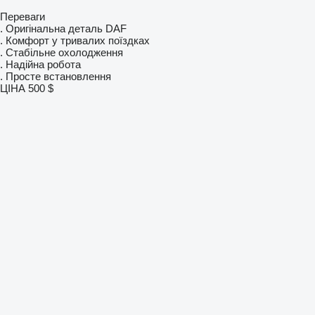
Переваги
. Оригінальна деталь DAF
. Комфорт у тривалих поїздках
. Стабільне охолодження
. Надійна робота
. Просте встановлення
ЦІНА 500 $