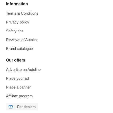
Information
Terms & Conditions
Privacy policy
Safety tips
Reviews of Autoline
Brand catalogue
Our offers
Advertise on Autoline
Place your ad
Place a banner
Affiliate program
For dealers