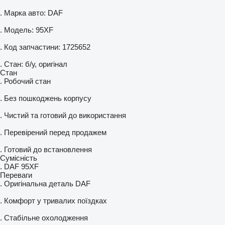
. Марка авто: DAF
. Модель: 95XF
. Код запчастини: 1725652
. Стан: б/у, оригінал
Стан
. Робочий стан
. Без пошкоджень корпусу
. Чистий та готовий до використання
. Перевірений перед продажем
. Готовий до встановлення
Сумісність
. DAF 95XF
Переваги
. Оригінальна деталь DAF
. Комфорт у тривалих поїздках
. Стабільне охолодження