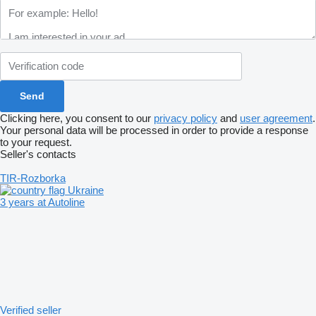
Clicking here, you consent to our
privacy policy
and
user agreement
.
Your personal data will be processed in order to provide a response
to your request.
Seller's contacts
TIR-Rozborka
Ukraine
3 years at Autoline
Verified seller