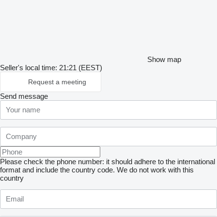
Show map
Seller's local time: 21:21 (EEST)
Request a meeting
Send message
Please check the phone number: it should adhere to the international
format and include the country code.
We do not work with this
country