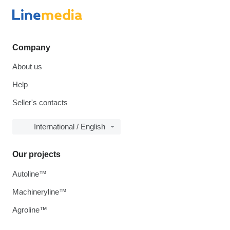
Company
About us
Help
Seller's contacts
International / English
Our projects
Autoline™
Machineryline™
Agroline™