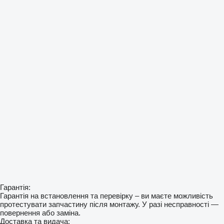
Гарантія:
Гарантія на встановлення та перевірку – ви маєте можливість
протестувати запчастину після монтажу. У разі несправності —
повернення або заміна.
Доставка та видача: