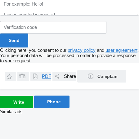
Clicking here, you consent to our
privacy policy
and
user agreement
.
Your personal data will be processed in order to provide a response
to your request.
PDF
Share
Complain
Phone
Write
Similar ads