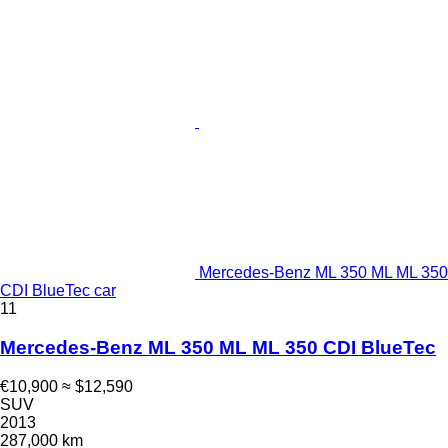
Mercedes-Benz ML 350 ML ML 350
CDI BlueTec car
11
Mercedes-Benz ML 350 ML ML 350 CDI BlueTec
€10,900
≈ $12,590
SUV
2013
287,000 km