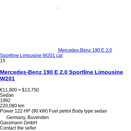
Mercedes-Benz 190 E 2.0
Sportline Limousine W201 car
15
Mercedes-Benz 190 E 2.0 Sportline Limousine
W201
€11,900
≈ $13,750
Sedan
1992
220,080 km
Power
122 HP (90 kW)
Fuel
petrol
Body type
sedan
Germany, Bovenden
Gassmann GmbH
Contact the seller