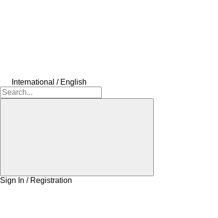
International / English
Sign In / Registration