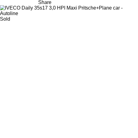
Share
Sold