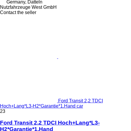
Germany, Datteln
Nutzfahrzeuge West GmbH
Contact the seller
Ford Transit 2,2 TDCI
Hoch+Lang*L3-H2*Garantie*1.Hand car
23
Ford Transit 2,2 TDCI Hoch+Lang*L3-
H2*Garantie*1.Hand