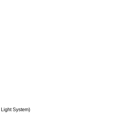
t Light System)