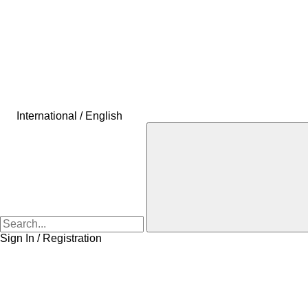
International / English
Sign In / Registration