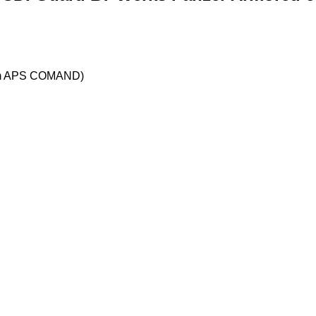
stem APS COMAND)