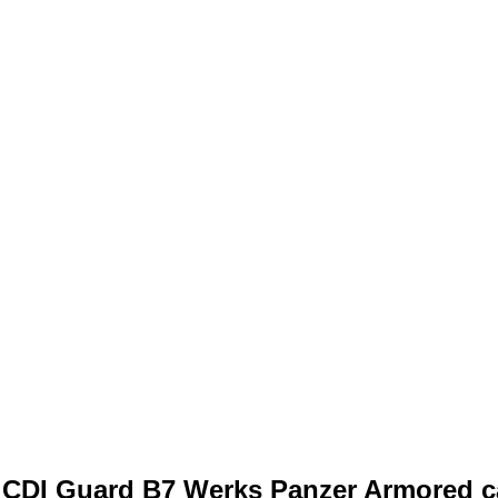
 CDI Guard B7 Werks Panzer Armored c