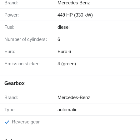
Brand:
Mercedes Benz
Power:
449 HP (330 kW)
Fuel:
diesel
Number of cylinders:
6
Euro:
Euro 6
Emission sticker:
4 (green)
Gearbox
Brand:
Mercedes-Benz
Type:
automatic
Reverse gear