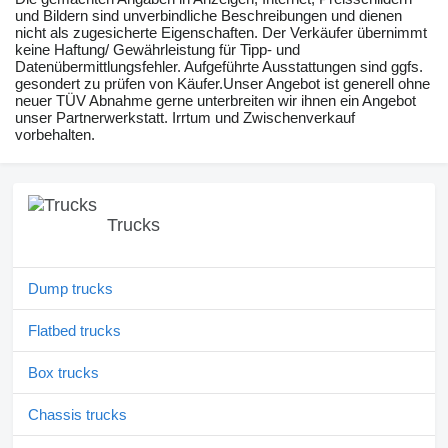
und Bildern sind unverbindliche Beschreibungen und dienen
nicht als zugesicherte Eigenschaften. Der Verkäufer übernimmt
keine Haftung/ Gewährleistung für Tipp- und
Datenübermittlungsfehler. Aufgeführte Ausstattungen sind ggfs.
gesondert zu prüfen von Käufer.Unser Angebot ist generell ohne
neuer TÜV Abnahme gerne unterbreiten wir ihnen ein Angebot
unser Partnerwerkstatt. Irrtum und Zwischenverkauf
vorbehalten.
Trucks
Dump trucks
Flatbed trucks
Box trucks
Chassis trucks