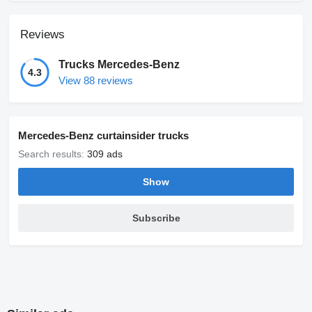
Reviews
Trucks Mercedes-Benz
4.3
View 88 reviews
Mercedes-Benz curtainsider trucks
Search results:
309 ads
Show
Subscribe