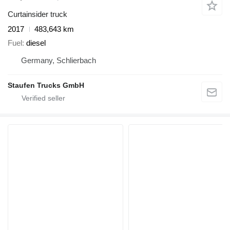
Curtainsider truck
2017
483,643 km
Fuel
diesel
Germany, Schlierbach
Staufen Trucks GmbH