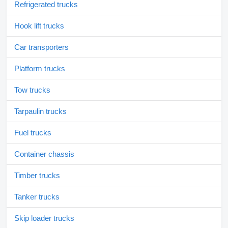
Refrigerated trucks
Hook lift trucks
Car transporters
Platform trucks
Tow trucks
Tarpaulin trucks
Fuel trucks
Container chassis
Timber trucks
Tanker trucks
Skip loader trucks