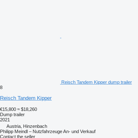
Reisch Tandem Kipper dump trailer
8
Reisch Tandem Kipper
€15,800
≈ $18,260
Dump trailer
2021
Austria, Hinzenbach
Philipp Meindl – Nutzfahrzeuge An- und Verkauf
Contact the seller