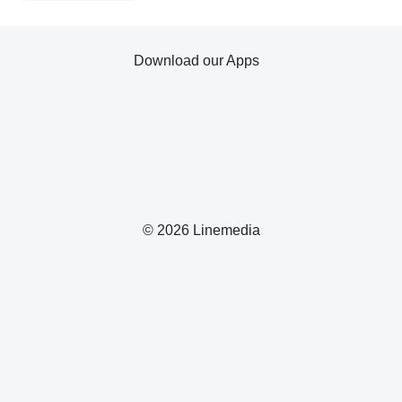
Download our Apps
© 2026 Linemedia