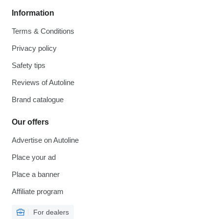
Information
Terms & Conditions
Privacy policy
Safety tips
Reviews of Autoline
Brand catalogue
Our offers
Advertise on Autoline
Place your ad
Place a banner
Affiliate program
For dealers