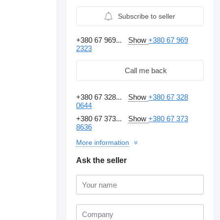
Subscribe to seller
+380 67 969...
Show
+380 67 969
2323
Call me back
+380 67 328...
Show
+380 67 328
0644
+380 67 373...
Show
+380 67 373
8636
More information
Ask the seller