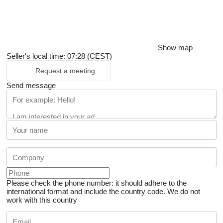
Show map
Seller's local time: 07:28 (CEST)
Request a meeting
Send message
Please check the phone number: it should adhere to the
international format and include the country code.
We do not
work with this country