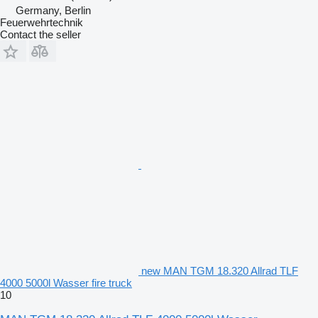
Germany, Berlin
Feuerwehrtechnik
Contact the seller
new MAN TGM 18.320 Allrad TLF
4000 5000l Wasser fire truck
10