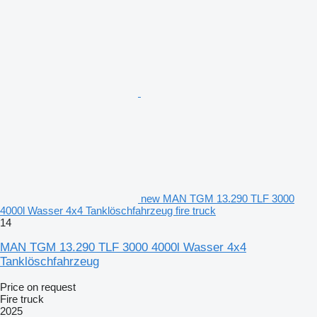
new MAN TGM 13.290 TLF 3000
4000l Wasser 4x4 Tanklöschfahrzeug fire truck
14
MAN TGM 13.290 TLF 3000 4000l Wasser 4x4
Tanklöschfahrzeug
Price on request
Fire truck
2025