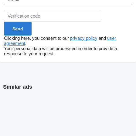
Clicking here, you consent to our
privacy policy
and
user
agreement
.
Your personal data will be processed in order to provide a
response to your request.
Similar ads