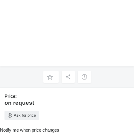
Price:
on request
Ask for price
Notify me when price changes