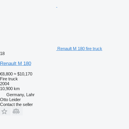
Renault M 180 fire truck
18
Renault M 180
€8,800
≈ $10,170
Fire truck
2004
10,900 km
Germany, Lahr
Otto Leider
Contact the seller