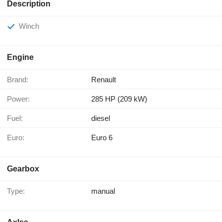
Description
Winch
Engine
Brand:
Renault
Power:
285 HP (209 kW)
Fuel:
diesel
Euro:
Euro 6
Gearbox
Type:
manual