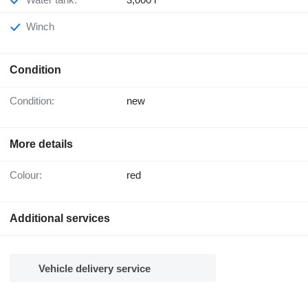
Winch
Condition
Condition:
new
More details
Colour:
red
Additional services
Vehicle delivery service