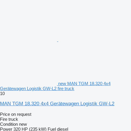
new MAN TGM 18.320 4x4
Gerätewagen Logistik GW-L2 fire truck
10
MAN TGM 18.320 4x4 Gerätewagen Logistik GW-L2
Price on request
Fire truck
Condition
new
Power
320 HP (235 kW)
Fuel
diesel