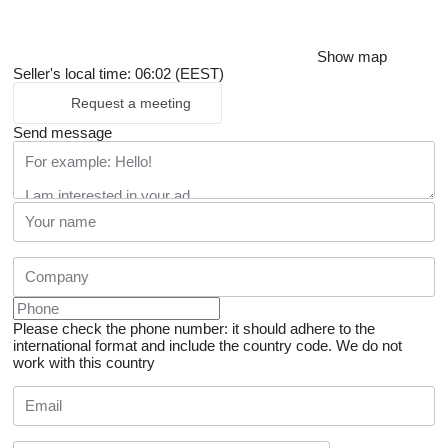
Show map
Seller's local time: 06:02 (EEST)
Request a meeting
Send message
Please check the phone number: it should adhere to the
international format and include the country code.
We do not
work with this country