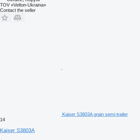
TOV «Velton-Ukraina»
Contact the seller
Kaiser S3803A grain semi-trailer
14
Kaiser S3803A