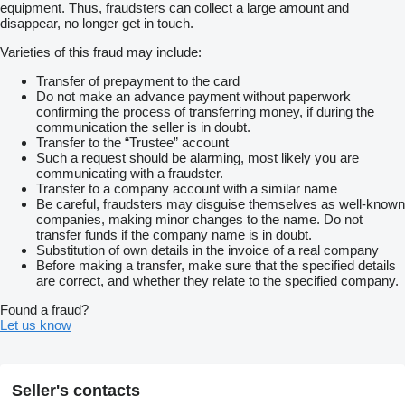
equipment. Thus, fraudsters can collect a large amount and
disappear, no longer get in touch.
Varieties of this fraud may include:
Transfer of prepayment to the card
Do not make an advance payment without paperwork
confirming the process of transferring money, if during the
communication the seller is in doubt.
Transfer to the “Trustee” account
Such a request should be alarming, most likely you are
communicating with a fraudster.
Transfer to a company account with a similar name
Be careful, fraudsters may disguise themselves as well-known
companies, making minor changes to the name. Do not
transfer funds if the company name is in doubt.
Substitution of own details in the invoice of a real company
Before making a transfer, make sure that the specified details
are correct, and whether they relate to the specified company.
Found a fraud?
Let us know
Seller's contacts