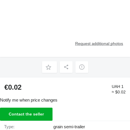
Request additional photos
€0.02
UAH 1
≈ $0.02
Notify me when price changes
Contact the seller
Type:
grain semi-trailer