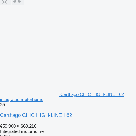
Carthago CHIC HIGH-LINE I 62
integrated motorhome
25
Carthago CHIC HIGH-LINE I 62
€59,900
≈ $69,210
Integrated motorhome