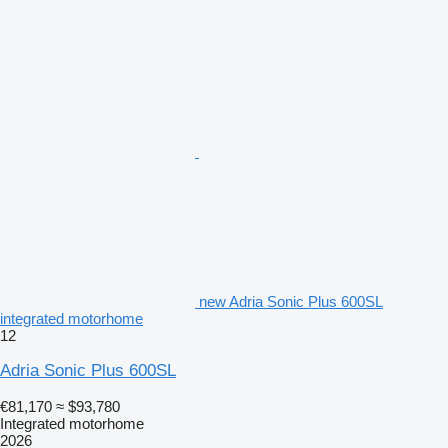
new Adria Sonic Plus 600SL
integrated motorhome
12
Adria Sonic Plus 600SL
€81,170
≈ $93,780
Integrated motorhome
2026