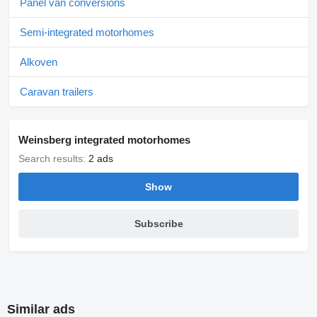
Panel van conversions
Semi-integrated motorhomes
Alkoven
Caravan trailers
Weinsberg integrated motorhomes
Search results:
2 ads
Show
Subscribe
Similar ads