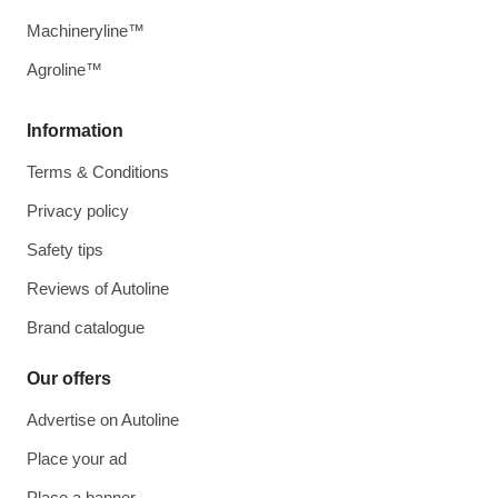
Machineryline™
Agroline™
Information
Terms & Conditions
Privacy policy
Safety tips
Reviews of Autoline
Brand catalogue
Our offers
Advertise on Autoline
Place your ad
Place a banner