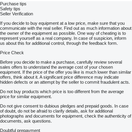
Purchase tips
Safety tips
Seller Verification
If you decide to buy equipment at a low price, make sure that you
communicate with the real seller. Find out as much information about
the owner of the equipment as possible. One way of cheating is to
represent yourself as a real company. In case of suspicion, inform
us about this for additional control, through the feedback form.
Price Check
Before you decide to make a purchase, carefully review several
sales offers to understand the average cost of your chosen
equipment. If the price of the offer you like is much lower than similar
offers, think about it. A significant price difference may indicate
hidden defects or an attempt by the seller to commit fraudulent acts.
Do not buy products which price is too different from the average
price for similar equipment.
Do not give consent to dubious pledges and prepaid goods. In case
of doubt, do not be afraid to clarify details, ask for additional
photographs and documents for equipment, check the authenticity of
documents, ask questions.
Doubtful prepayment