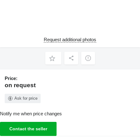
Request additional photos
Price:
on request
Ask for price
Notify me when price changes
Contact the seller