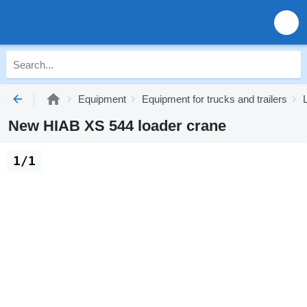
Equipment
Equipment for trucks and trailers
New HIAB XS 544 loader crane
1/1