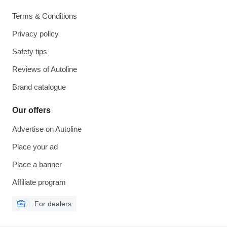
Terms & Conditions
Privacy policy
Safety tips
Reviews of Autoline
Brand catalogue
Our offers
Advertise on Autoline
Place your ad
Place a banner
Affiliate program
For dealers