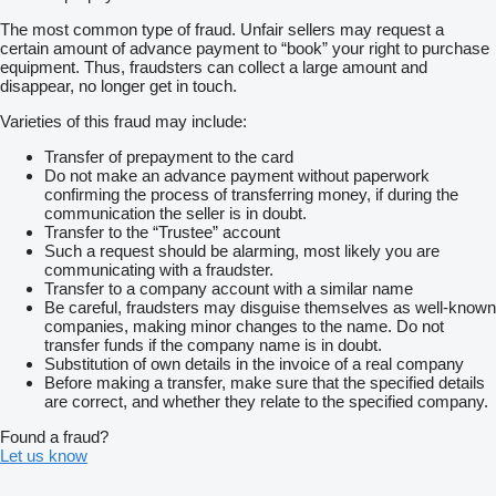
The most common type of fraud. Unfair sellers may request a
certain amount of advance payment to “book” your right to purchase
equipment. Thus, fraudsters can collect a large amount and
disappear, no longer get in touch.
Varieties of this fraud may include:
Transfer of prepayment to the card
Do not make an advance payment without paperwork
confirming the process of transferring money, if during the
communication the seller is in doubt.
Transfer to the “Trustee” account
Such a request should be alarming, most likely you are
communicating with a fraudster.
Transfer to a company account with a similar name
Be careful, fraudsters may disguise themselves as well-known
companies, making minor changes to the name. Do not
transfer funds if the company name is in doubt.
Substitution of own details in the invoice of a real company
Before making a transfer, make sure that the specified details
are correct, and whether they relate to the specified company.
Found a fraud?
Let us know