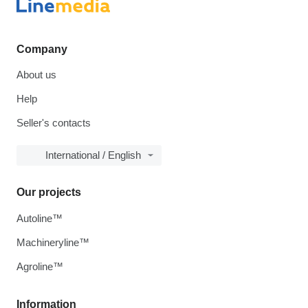
Company
About us
Help
Seller's contacts
International / English
Our projects
Autoline™
Machineryline™
Agroline™
Information