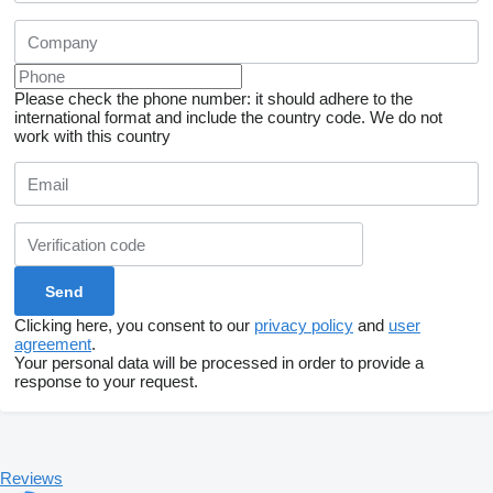
Please check the phone number: it should adhere to the
international format and include the country code.
We do not
work with this country
Clicking here, you consent to our
privacy policy
and
user
agreement
.
Your personal data will be processed in order to provide a
response to your request.
Reviews