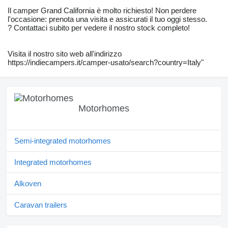
Il camper Grand California è molto richiesto! Non perdere
l'occasione: prenota una visita e assicurati il tuo oggi stesso.
? Contattaci subito per vedere il nostro stock completo!
Visita il nostro sito web all'indirizzo
https://indiecampers.it/camper-usato/search?country=Italy"
Motorhomes
Semi-integrated motorhomes
Integrated motorhomes
Alkoven
Caravan trailers