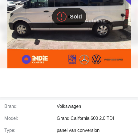
Sold
Brand:
Volkswagen
Model:
Grand California 600 2.0 TDI
Type:
panel van conversion