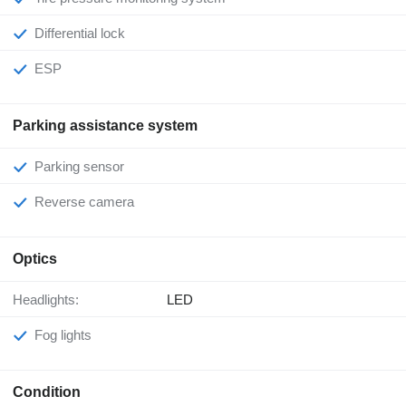
Differential lock
ESP
Parking assistance system
Parking sensor
Reverse camera
Optics
Headlights:
LED
Fog lights
Condition