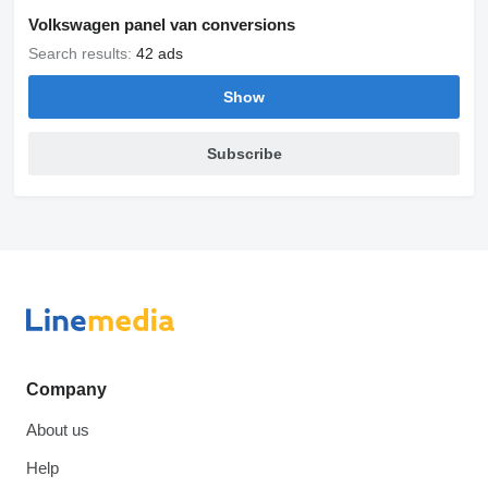
Volkswagen panel van conversions
Search results:
42 ads
Show
Subscribe
Company
About us
Help