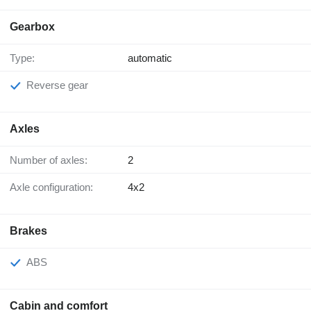
Gearbox
Type:
automatic
Reverse gear
Axles
Number of axles:
2
Axle configuration:
4x2
Brakes
ABS
Cabin and comfort