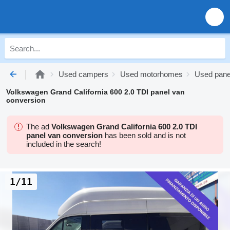
Used campers
Used motorhomes
Used pane
Volkswagen Grand California 600 2.0 TDI panel van
conversion
The ad
Volkswagen Grand California 600 2.0 TDI
panel van conversion
has been sold and is not
included in the search!
1/11