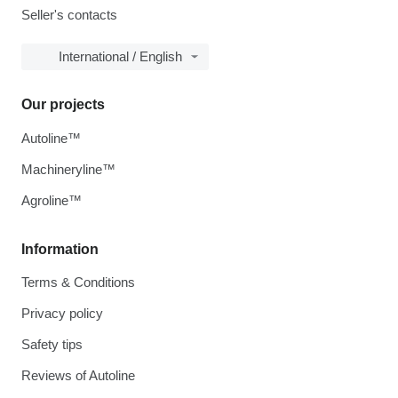
Seller's contacts
International / English
Our projects
Autoline™
Machineryline™
Agroline™
Information
Terms & Conditions
Privacy policy
Safety tips
Reviews of Autoline