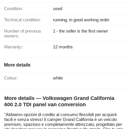
Condition:
used
Technical condition:
running, in good working order
Number of previous
1 - the seller is the first owner
owners:
Warranty::
12 months
More details
Colour:
white
More details — Volkswagen Grand California
600 2.0 TDI panel van conversion
"Abbiamo opzioni di credito al consumo flessibili per acquisti
facili e senza stress! Il camper Grand California è un veicolo
premium, spazioso e completamente attrezzato, progettato per