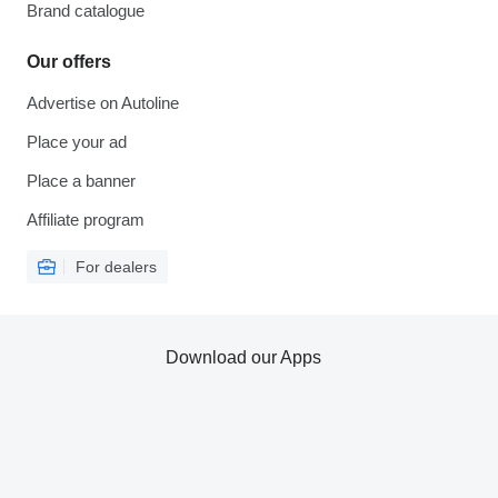
Brand catalogue
Our offers
Advertise on Autoline
Place your ad
Place a banner
Affiliate program
For dealers
Download our Apps