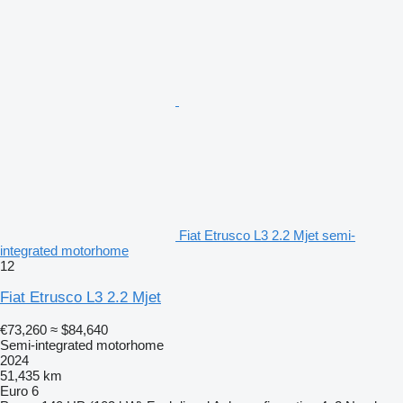
Fiat Etrusco L3 2.2 Mjet semi-
integrated motorhome
12
Fiat Etrusco L3 2.2 Mjet
€73,260
≈ $84,640
Semi-integrated motorhome
2024
51,435 km
Euro 6