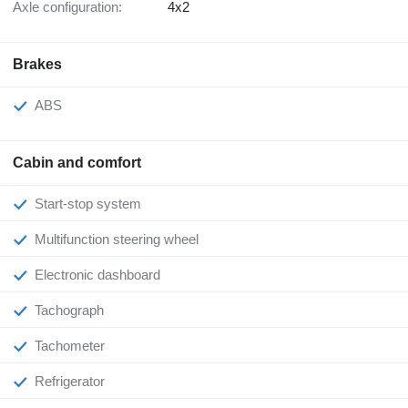
Axle configuration:
4x2
Brakes
ABS
Cabin and comfort
Start-stop system
Multifunction steering wheel
Electronic dashboard
Tachograph
Tachometer
Refrigerator