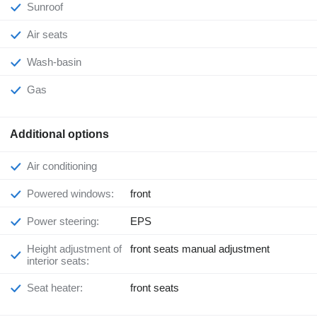
Sunroof
Air seats
Wash-basin
Gas
Additional options
Air conditioning
Powered windows:
front
Power steering:
EPS
Height adjustment of
front seats manual adjustment
interior seats:
Seat heater:
front seats