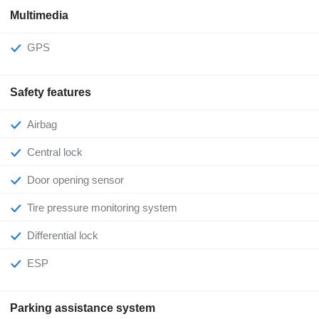
Multimedia
GPS
Safety features
Airbag
Central lock
Door opening sensor
Tire pressure monitoring system
Differential lock
ESP
Parking assistance system