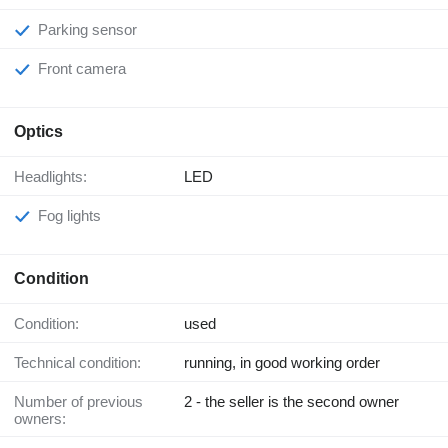
Parking sensor
Front camera
Optics
Headlights:
LED
Fog lights
Condition
Condition:
used
Technical condition:
running, in good working order
Number of previous
2 - the seller is the second owner
owners: