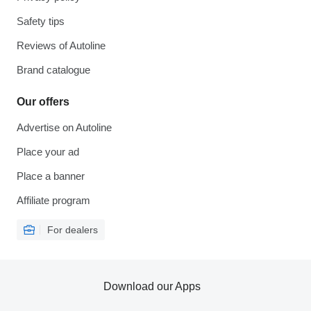
Safety tips
Reviews of Autoline
Brand catalogue
Our offers
Advertise on Autoline
Place your ad
Place a banner
Affiliate program
For dealers
Download our Apps