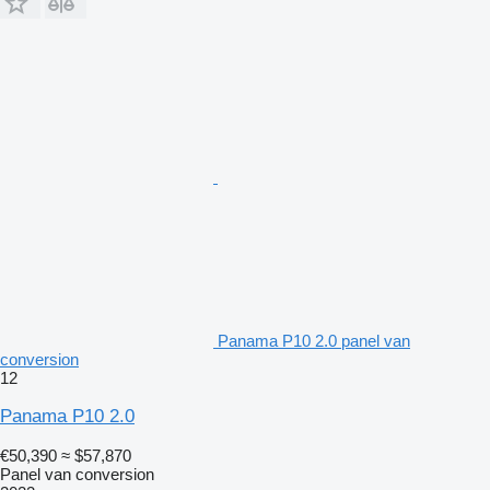
Panama P10 2.0 panel van
conversion
12
Panama P10 2.0
€50,390
≈ $57,870
Panel van conversion