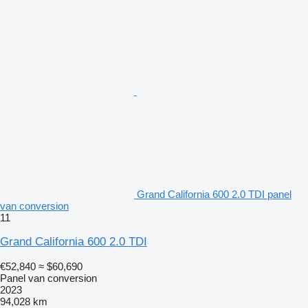
Grand California 600 2.0 TDI panel
van conversion
11
Grand California 600 2.0 TDI
€52,840
≈ $60,690
Panel van conversion
2023
94,028 km