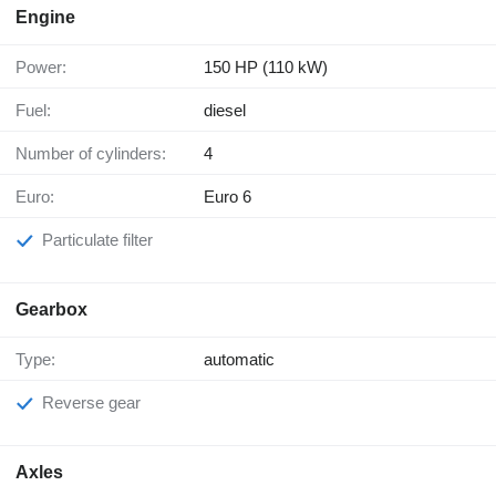
Engine
Power:
150 HP (110 kW)
Fuel:
diesel
Number of cylinders:
4
Euro:
Euro 6
Particulate filter
Gearbox
Type:
automatic
Reverse gear
Axles