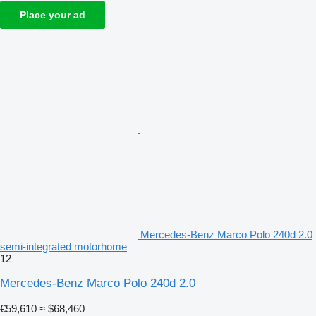
Place your ad
Mercedes-Benz Marco Polo 240d 2.0
semi-integrated motorhome
12
Mercedes-Benz Marco Polo 240d 2.0
€59,610
≈ $68,460