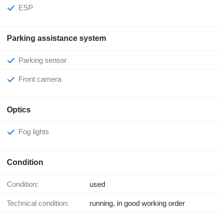
ESP
Parking assistance system
Parking sensor
Front camera
Optics
Fog lights
Condition
Condition:
used
Technical condition:
running, in good working order