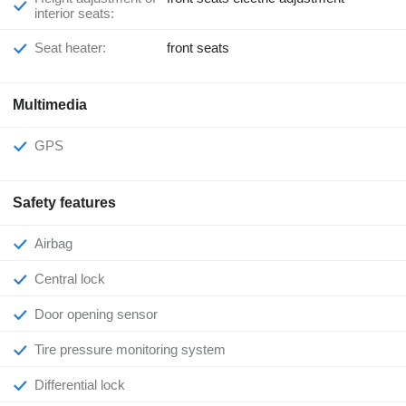
interior seats:
Seat heater:
front seats
Multimedia
GPS
Safety features
Airbag
Central lock
Door opening sensor
Tire pressure monitoring system
Differential lock