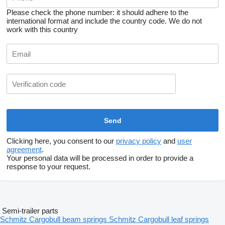
Please check the phone number: it should adhere to the
international format and include the country code.
We do not
work with this country
Clicking here, you consent to our
privacy policy
and
user
agreement
.
Your personal data will be processed in order to provide a
response to your request.
Semi-trailer parts
Schmitz Cargobull beam springs
Schmitz Cargobull leaf springs