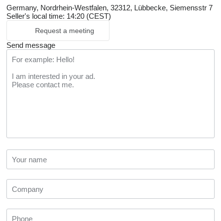
Germany, Nordrhein-Westfalen, 32312, Lübbecke, Siemensstr 7
Seller's local time: 14:20 (CEST)
Request a meeting
Send message