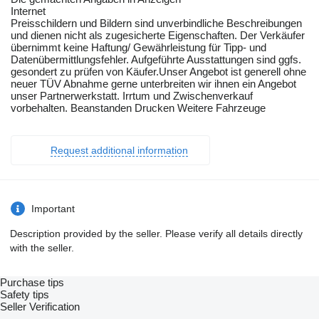
Internet
Preisschildern und Bildern sind unverbindliche Beschreibungen
und dienen nicht als zugesicherte Eigenschaften. Der Verkäufer
übernimmt keine Haftung/ Gewährleistung für Tipp- und
Datenübermittlungsfehler. Aufgeführte Ausstattungen sind ggfs.
gesondert zu prüfen von Käufer.Unser Angebot ist generell ohne
neuer TÜV Abnahme gerne unterbreiten wir ihnen ein Angebot
unser Partnerwerkstatt. Irrtum und Zwischenverkauf
vorbehalten. Beanstanden Drucken Weitere Fahrzeuge
Request additional information
Important
Description provided by the seller. Please verify all details directly
with the seller.
Purchase tips
Safety tips
Seller Verification