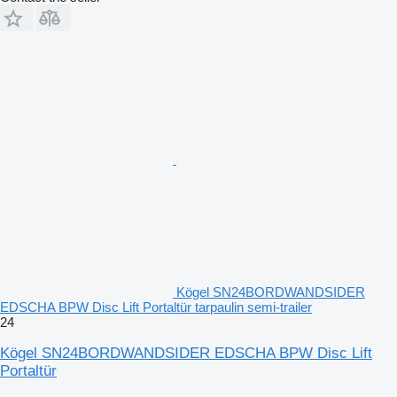
Kögel SN24BORDWANDSIDER
EDSCHA BPW Disc Lift Portaltür tarpaulin semi-trailer
24
Kögel SN24BORDWANDSIDER EDSCHA BPW Disc Lift
Portaltür