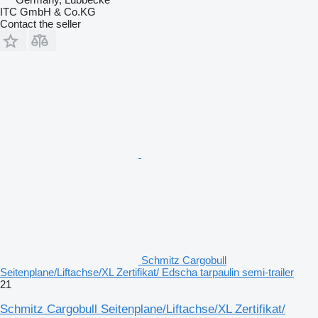
ITC GmbH & Co.KG
Contact the seller
Schmitz Cargobull
Seitenplane/Liftachse/XL Zertifikat/ Edscha tarpaulin semi-trailer
21
Schmitz Cargobull Seitenplane/Liftachse/XL Zertifikat/