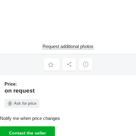
Request additional photos
Price:
on request
Ask for price
Notify me when price changes
Contact the seller