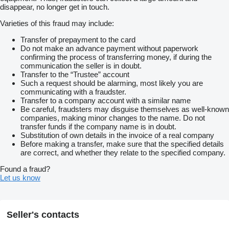
disappear, no longer get in touch.
Varieties of this fraud may include:
Transfer of prepayment to the card
Do not make an advance payment without paperwork
confirming the process of transferring money, if during the
communication the seller is in doubt.
Transfer to the “Trustee” account
Such a request should be alarming, most likely you are
communicating with a fraudster.
Transfer to a company account with a similar name
Be careful, fraudsters may disguise themselves as well-known
companies, making minor changes to the name. Do not
transfer funds if the company name is in doubt.
Substitution of own details in the invoice of a real company
Before making a transfer, make sure that the specified details
are correct, and whether they relate to the specified company.
Found a fraud?
Let us know
Seller's contacts