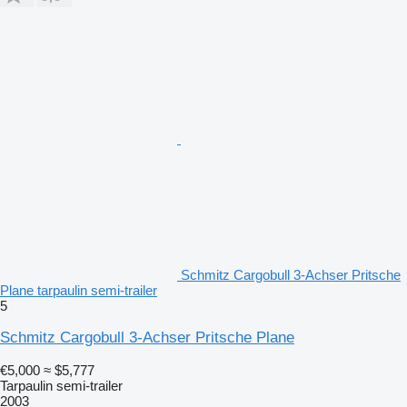
Schmitz Cargobull 3-Achser Pritsche
Plane tarpaulin semi-trailer
5
Schmitz Cargobull 3-Achser Pritsche Plane
€5,000
≈ $5,777
Tarpaulin semi-trailer
2003