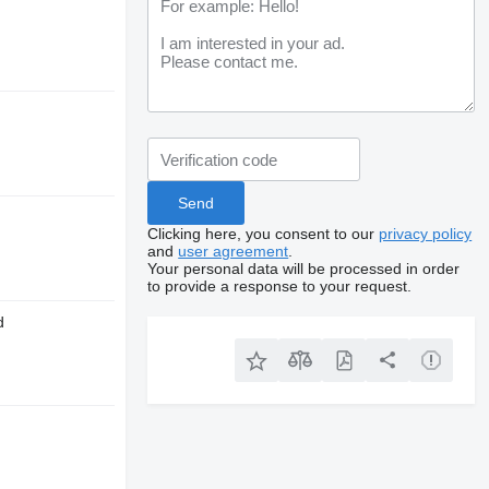
Clicking here, you consent to our
privacy policy
and
user agreement
.
Your personal data will be processed in order
to provide a response to your request.
d