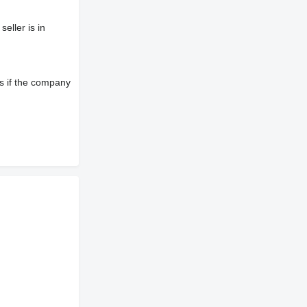
eller is in
s if the company