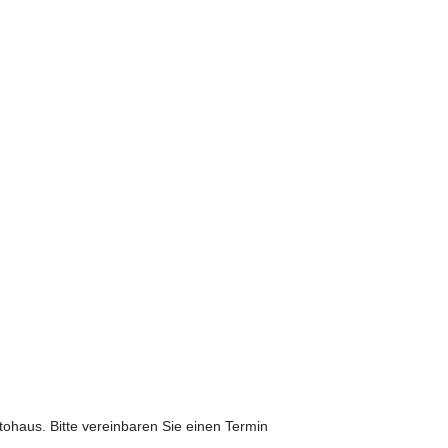
ohaus. Bitte vereinbaren Sie einen Termin