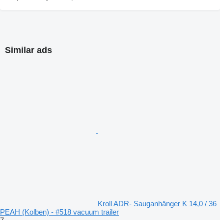
Similar ads
Kroll ADR- Sauganhänger K 14,0 / 36
PEAH (Kolben) - #518 vacuum trailer