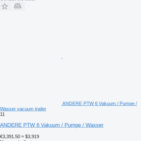
ANDERE PTW 6 Vakuum / Pumpe /
Wasser vacuum trailer
11
ANDERE PTW 6 Vakuum / Pumpe / Wasser
€3,391.50
≈ $3,919