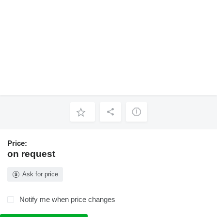
Price:
on request
Ask for price
Notify me when price changes