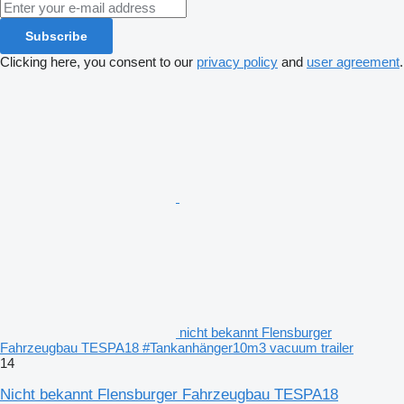
Subscribe
Clicking here, you consent to our
privacy policy
and
user agreement
.
nicht bekannt Flensburger
Fahrzeugbau TESPA18 #Tankanhänger10m3 vacuum trailer
14
Nicht bekannt Flensburger Fahrzeugbau TESPA18