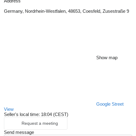
Address
Germany, Nordrhein-Westfalen, 48653, Coesfeld, Zusestraße 9
Show map
Google Street
View
Seller's local time: 18:04 (CEST)
Request a meeting
Send message