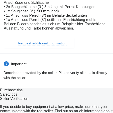
Anschlüsse und Schläuche
• 2x Saugschläuche (3“) 5m lang mit Perrot-Kupplungen
• 1x Sauglanze 3“ (1500mm lang)
• 1x Anschluss Perrot (3“) im Behälterdeckel unten
• 1x Anschluss Perrot (3“) seitlich in Fahrtrichtung rechts
Bei den Bildern handelt es sich um Beispielbilder. Tatsächliche
Ausstattung und Farbe können abweichen.
Request additional information
Important
Description provided by the seller. Please verify all details directly
with the seller.
Purchase tips
Safety tips
Seller Verification
If you decide to buy equipment at a low price, make sure that you
communicate with the real seller. Find out as much information about