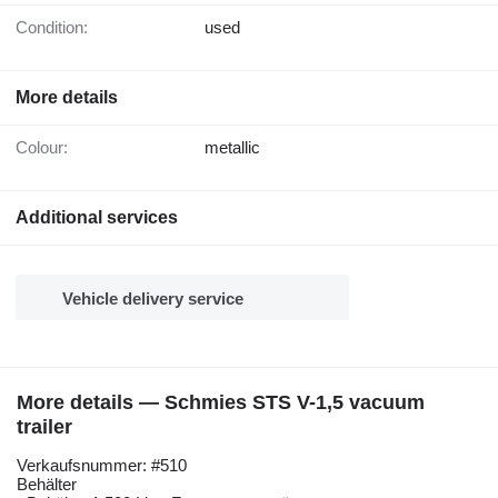
Condition:
used
More details
Colour:
metallic
Additional services
Vehicle delivery service
More details — Schmies STS V-1,5 vacuum
trailer
Verkaufsnummer: #510
Behälter