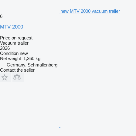
new MTV 2000 vacuum trailer
6
MTV 2000
Price on request
Vacuum trailer
2026
Condition
new
Net weight
1,360 kg
Germany, Schmallenberg
Contact the seller