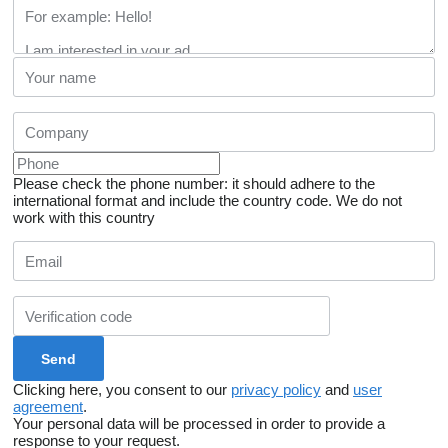
Please check the phone number: it should adhere to the
international format and include the country code.
We do not
work with this country
Clicking here, you consent to our
privacy policy
and
user
agreement
.
Your personal data will be processed in order to provide a
response to your request.