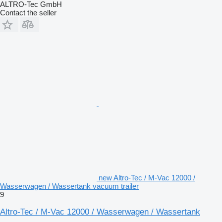
ALTRO-Tec GmbH
Contact the seller
new Altro-Tec / M-Vac 12000 /
Wasserwagen / Wassertank vacuum trailer
9
Altro-Tec / M-Vac 12000 / Wasserwagen / Wassertank