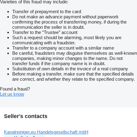
Varieties of this fraud may include:
Transfer of prepayment to the card
Do not make an advance payment without paperwork
confirming the process of transferring money, if during the
communication the seller is in doubt.
Transfer to the “Trustee” account
Such a request should be alarming, most likely you are
communicating with a fraudster.
Transfer to a company account with a similar name
Be careful, fraudsters may disguise themselves as well-known
companies, making minor changes to the name. Do not
transfer funds if the company name is in doubt.
Substitution of own details in the invoice of a real company
Before making a transfer, make sure that the specified details
are correct, and whether they relate to the specified company.
Found a fraud?
Let us know
Seller's contacts
Kanalreiniger.eu Handelsgesellschaft mbH