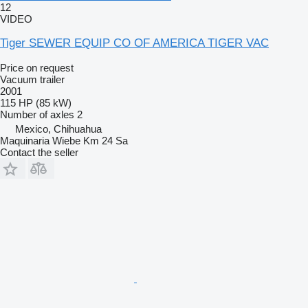
12
VIDEO
Tiger SEWER EQUIP CO OF AMERICA TIGER VAC
Price on request
Vacuum trailer
2001
115 HP (85 kW)
Number of axles
2
Mexico, Chihuahua
Maquinaria Wiebe Km 24 Sa
Contact the seller