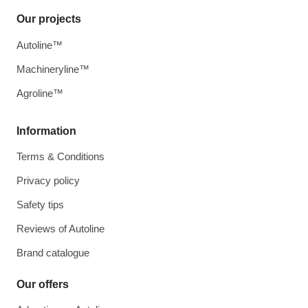
Our projects
Autoline™
Machineryline™
Agroline™
Information
Terms & Conditions
Privacy policy
Safety tips
Reviews of Autoline
Brand catalogue
Our offers