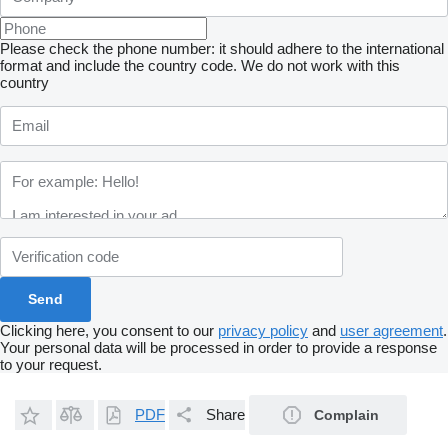
Please check the phone number: it should adhere to the international
format and include the country code.
We do not work with this
country
Clicking here, you consent to our
privacy policy
and
user agreement
.
Your personal data will be processed in order to provide a response
to your request.
PDF
Share
Complain