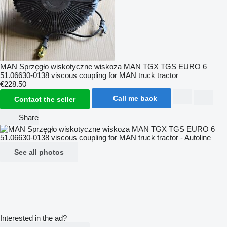
MAN Sprzęgło wiskotyczne wiskoza MAN TGX TGS EURO 6
51.06630-0138 viscous coupling for MAN truck tractor
€228.50
Call me back
Contact the seller
Share
See all photos
Interested in the ad?