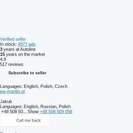
Verified seller
In stock:
4977 ads
3
years at Autoline
15
years on the market
4.9
517 reviews
Subscribe to seller
Languages:
English, Polish, Czech
pw-mantis.pl
Jakub
Languages:
English, Russian, Polish
+48 508 50...
Show
+48 508 509 058
Call me back