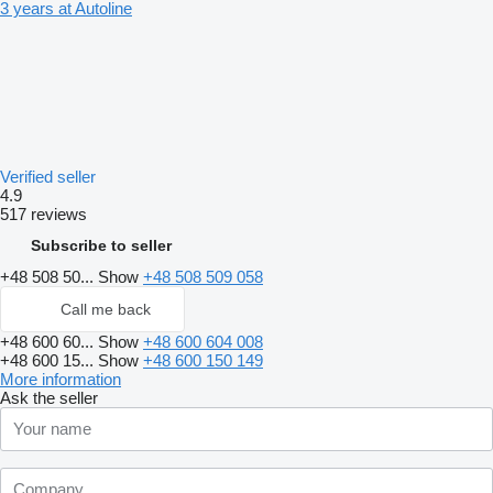
3 years at Autoline
Verified seller
4.9
517 reviews
Subscribe to seller
+48 508 50...
Show
+48 508 509 058
Call me back
+48 600 60...
Show
+48 600 604 008
+48 600 15...
Show
+48 600 150 149
More information
Ask the seller