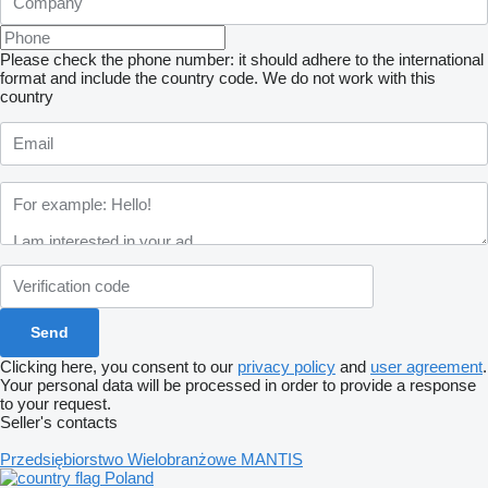
Please check the phone number: it should adhere to the international
format and include the country code.
We do not work with this
country
Clicking here, you consent to our
privacy policy
and
user agreement
.
Your personal data will be processed in order to provide a response
to your request.
Seller's contacts
Przedsiębiorstwo Wielobranżowe MANTIS
Poland