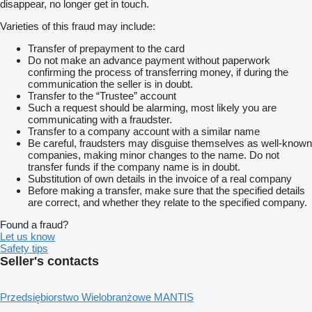
disappear, no longer get in touch.
Varieties of this fraud may include:
Transfer of prepayment to the card
Do not make an advance payment without paperwork
confirming the process of transferring money, if during the
communication the seller is in doubt.
Transfer to the “Trustee” account
Such a request should be alarming, most likely you are
communicating with a fraudster.
Transfer to a company account with a similar name
Be careful, fraudsters may disguise themselves as well-known
companies, making minor changes to the name. Do not
transfer funds if the company name is in doubt.
Substitution of own details in the invoice of a real company
Before making a transfer, make sure that the specified details
are correct, and whether they relate to the specified company.
Found a fraud?
Let us know
Safety tips
Seller's contacts
Przedsiębiorstwo Wielobranżowe MANTIS