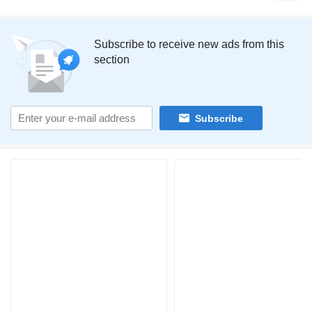
Subscribe to receive new ads from this
section
Subscribe