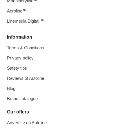
Machineryline™
Agroline™
Linemedia Digital ™
Information
Terms & Conditions
Privacy policy
Safety tips
Reviews of Autoline
Blog
Brand catalogue
Our offers
Advertise on Autoline