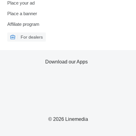
Place your ad
Place a banner
Affiliate program
For dealers
Download our Apps
© 2026 Linemedia