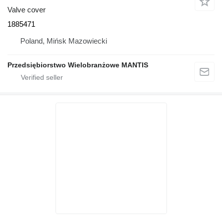
Valve cover
1885471
Poland, Mińsk Mazowiecki
Przedsiębiorstwo Wielobranżowe MANTIS