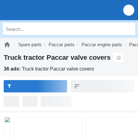
Spare parts
Paccar parts
Paccar engine parts
Pacc
Truck tractor Paccar valve covers
36 ads:
Truck tractor Paccar valve covers