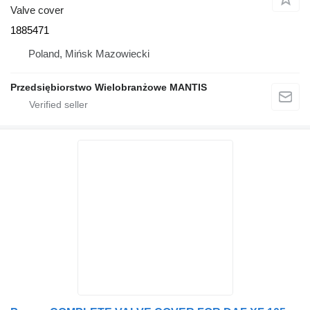
Valve cover
1885471
Poland, Mińsk Mazowiecki
Przedsiębiorstwo Wielobranżowe MANTIS