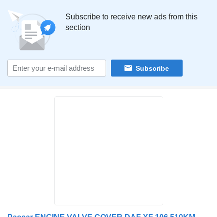
Subscribe to receive new ads from this
section
Subscribe