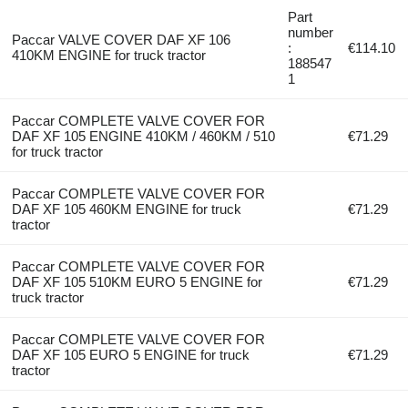
Part
number
Paccar VALVE COVER DAF XF 106
:
€114.10
410KM ENGINE for truck tractor
188547
1
Paccar COMPLETE VALVE COVER FOR
DAF XF 105 ENGINE 410KM / 460KM / 510
€71.29
for truck tractor
Paccar COMPLETE VALVE COVER FOR
DAF XF 105 460KM ENGINE for truck
€71.29
tractor
Paccar COMPLETE VALVE COVER FOR
DAF XF 105 510KM EURO 5 ENGINE for
€71.29
truck tractor
Paccar COMPLETE VALVE COVER FOR
DAF XF 105 EURO 5 ENGINE for truck
€71.29
tractor