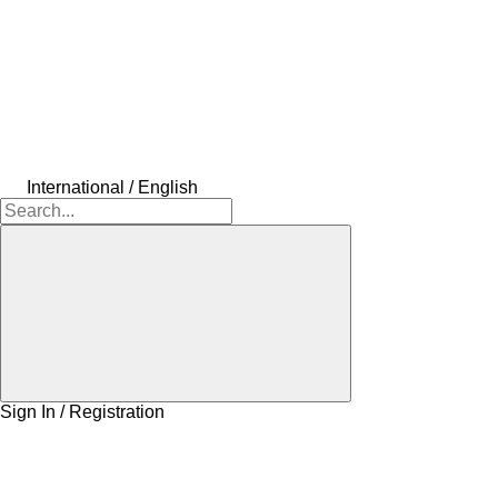
International / English
Sign In / Registration