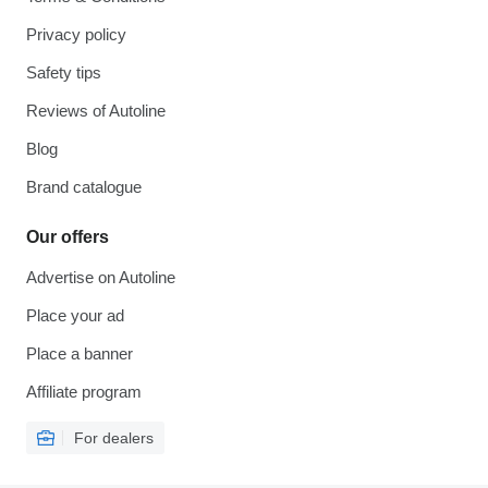
Privacy policy
Safety tips
Reviews of Autoline
Blog
Brand catalogue
Our offers
Advertise on Autoline
Place your ad
Place a banner
Affiliate program
For dealers