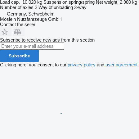
Load cap.
10,020 kg
Suspension
spring/spring
Net weight
2,980 kg
Number of axles
2
Way of unloading
3-way
Germany, Schwebheim
Möslein Nutzfahrzeuge GmbH
Contact the seller
Subscribe to receive new ads from this section
Subscribe
Clicking here, you consent to our
privacy policy
and
user agreement
.