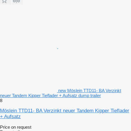
new Möslein TTD11- BA Verzinkt
neuer Tandem Kipper Tieflader + Aufsatz dump trailer
8
Möslein TTD11- BA Verzinkt neuer Tandem Kipper Tieflader
+ Aufsatz
Price on request