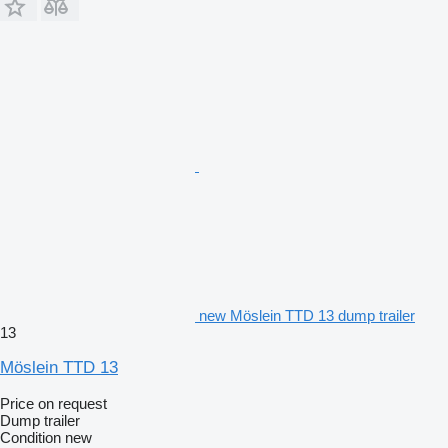
new Möslein TTD 13 dump trailer
13
Möslein TTD 13
Price on request
Dump trailer
Condition
new