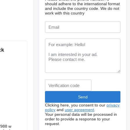
should adhere to the international format
and include the country code.
We do not
work with this country
ck
Clicking here, you consent to our
privacy
policy
and
user agreement
.
Your personal data will be processed in
order to provide a response to your
request.
/988 w