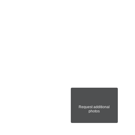
Request additional
photos